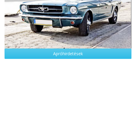
Apróhirdetések