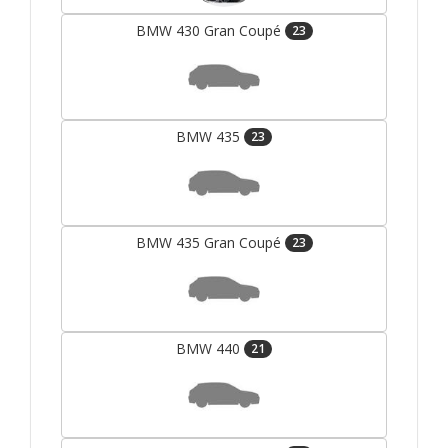
BMW 430 Gran Coupé
23
BMW 435
23
BMW 435 Gran Coupé
23
BMW 440
21