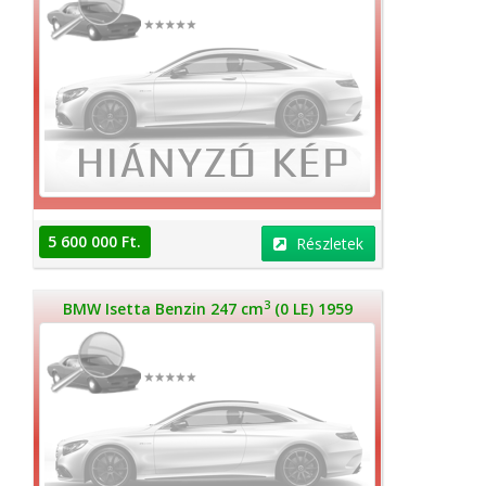
5 600 000 Ft.
Részletek
3
BMW Isetta Benzin 247 cm
(0 LE) 1959