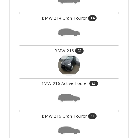
BMW 214 Gran Tourer
14
BMW 216
23
BMW 216 Active Tourer
23
BMW 216 Gran Tourer
21