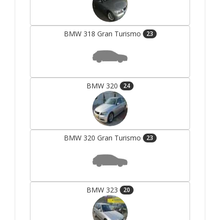
BMW 318 Gran Turismo
23
BMW 320
24
BMW 320 Gran Turismo
23
BMW 323
20