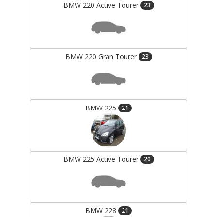
BMW 220 Active Tourer
23
BMW 220 Gran Tourer
23
BMW 225
21
BMW 225 Active Tourer
20
BMW 228
21