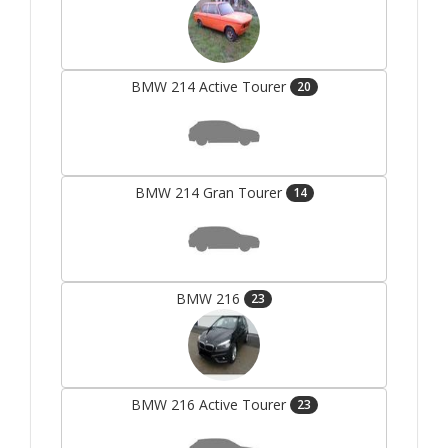
BMW 214 Active Tourer
20
BMW 214 Gran Tourer
14
BMW 216
23
BMW 216 Active Tourer
23