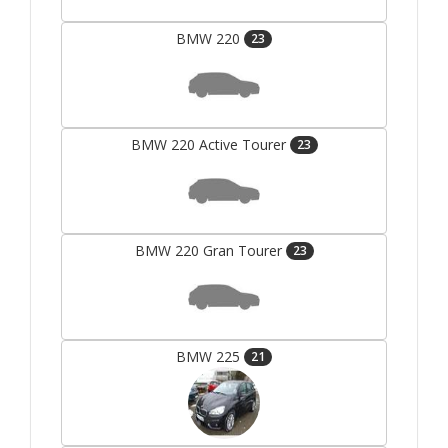
BMW 220
23
BMW 220 Active Tourer
23
BMW 220 Gran Tourer
23
BMW 225
21