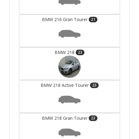
BMW 216 Gran Tourer
21
BMW 218
23
BMW 218 Active Tourer
23
BMW 218 Gran Tourer
23