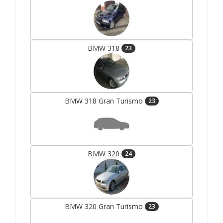
BMW 318
23
BMW 318 Gran Turismo
23
BMW 320
24
BMW 320 Gran Turismo
23