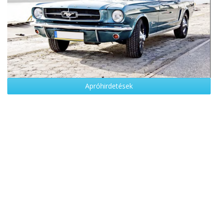
Apróhirdetések