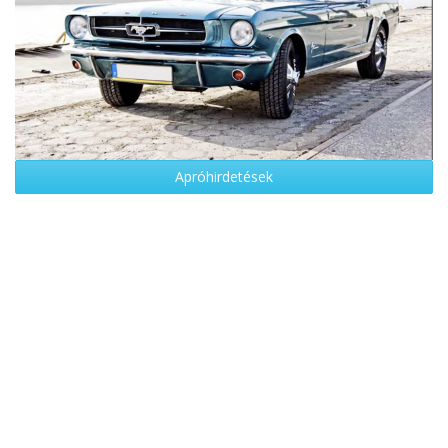
Apróhirdetések