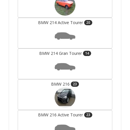
BMW 214 Active Tourer
20
BMW 214 Gran Tourer
14
BMW 216
23
BMW 216 Active Tourer
23