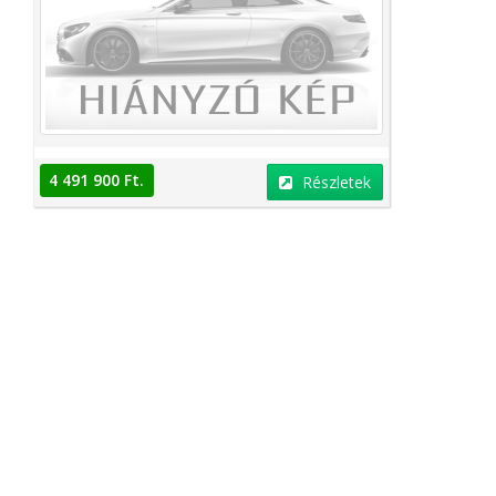
4 491 900 Ft.
Részletek