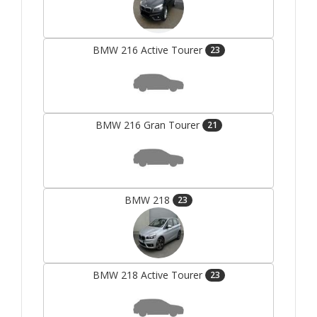
BMW 216 Active Tourer
23
BMW 216 Gran Tourer
21
BMW 218
23
BMW 218 Active Tourer
23