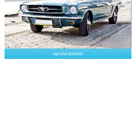
Apróhirdetések