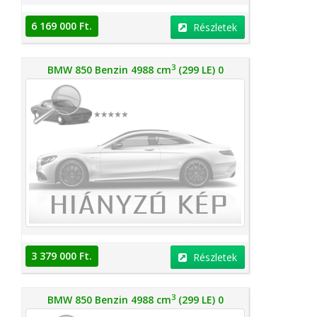
6 169 000 Ft.
Részletek
3
BMW 850 Benzin 4988 cm
(299 LE) 0
3 379 000 Ft.
Részletek
3
BMW 850 Benzin 4988 cm
(299 LE) 0