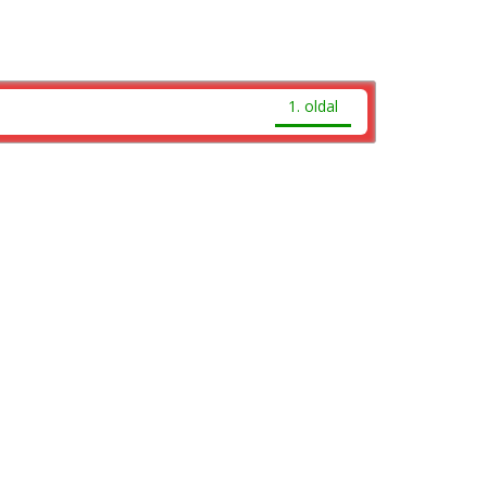
1. oldal