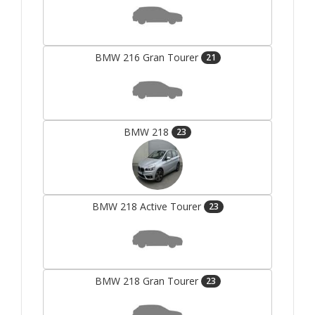
BMW 216 Gran Tourer
21
BMW 218
23
BMW 218 Active Tourer
23
BMW 218 Gran Tourer
23