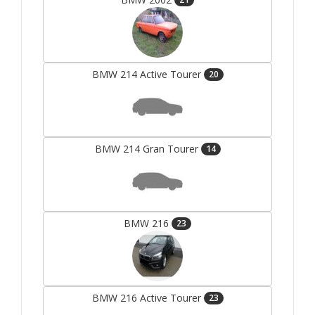
BMW 214 Active Tourer
20
BMW 214 Gran Tourer
14
BMW 216
23
BMW 216 Active Tourer
23