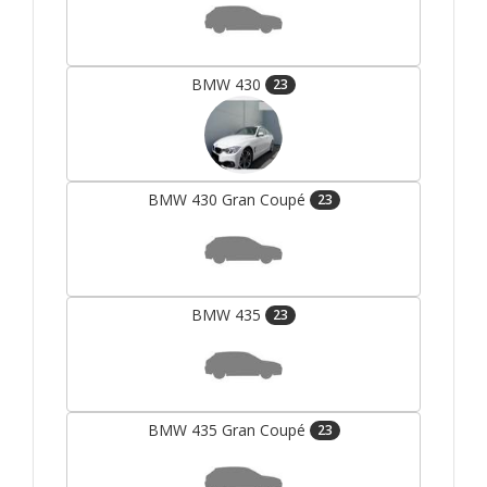
BMW 430
23
BMW 430 Gran Coupé
23
BMW 435
23
BMW 435 Gran Coupé
23