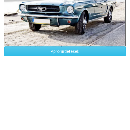
Apróhirdetések