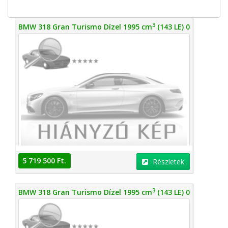
3
BMW 318 Gran Turismo Dízel 1995 cm
(143 LE) 0
5 719 500 Ft.
Részletek
3
BMW 318 Gran Turismo Dízel 1995 cm
(143 LE) 0