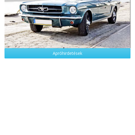
Apróhirdetések