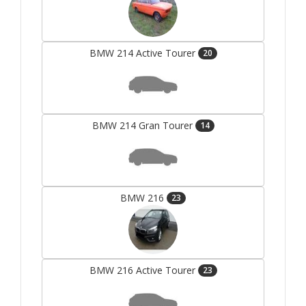
BMW 214 Active Tourer
20
BMW 214 Gran Tourer
14
BMW 216
23
BMW 216 Active Tourer
23