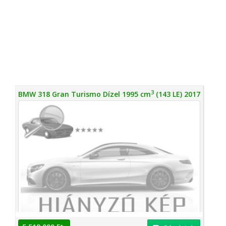
3
BMW 318 Gran Turismo Dízel 1995 cm
(143 LE) 2017