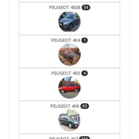
PEUGEOT 4008
54
PEUGEOT 404
1
PEUGEOT 405
4
PEUGEOT 406
63
PEUGEOT 407
310