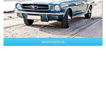
Apróhirdetések