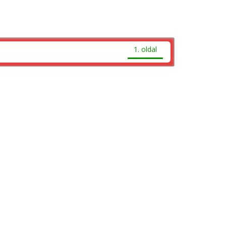
1. oldal