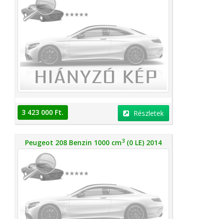
3 423 000 Ft.
Részletek
3
Peugeot 208 Benzin 1000 cm
(0 LE) 2014