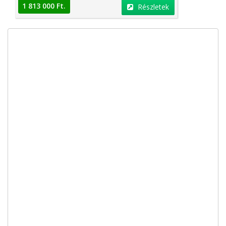
1 813 000 Ft.
Részletek