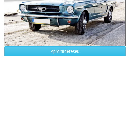
Apróhirdetések