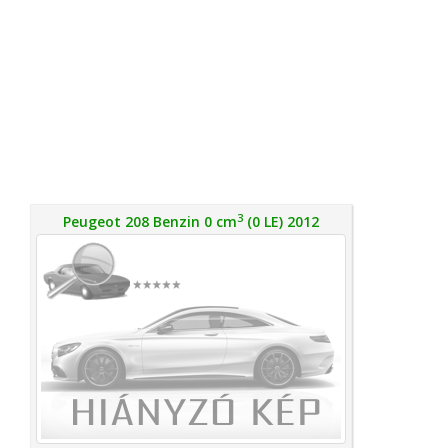
3
Peugeot 208 Benzin 0 cm
(0 LE) 2012