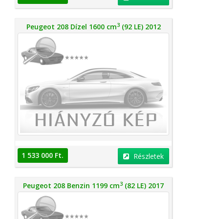
3
Peugeot 208 Dízel 1600 cm
(92 LE) 2012
1 533 000 Ft.
Részletek
3
Peugeot 208 Benzin 1199 cm
(82 LE) 2017