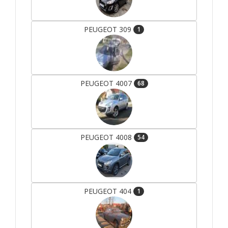
PEUGEOT 309
1
PEUGEOT 4007
68
PEUGEOT 4008
54
PEUGEOT 404
1