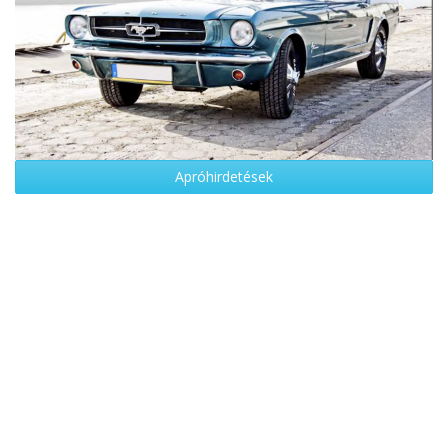
Apróhirdetések