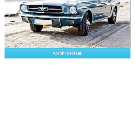
Apróhirdetések