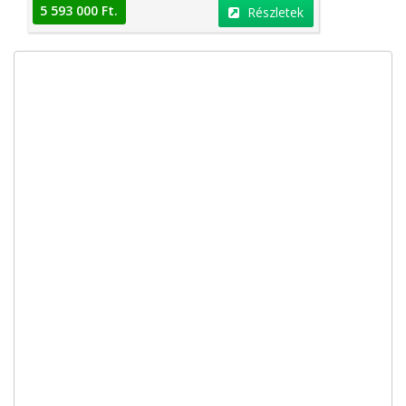
5 593 000 Ft.
Részletek