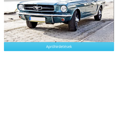
Apróhirdetések