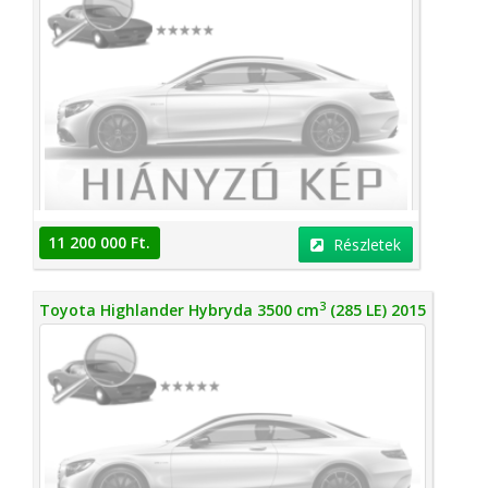
11 200 000 Ft.
Részletek
3
Toyota Highlander Hybryda 3500 cm
(285 LE) 2015