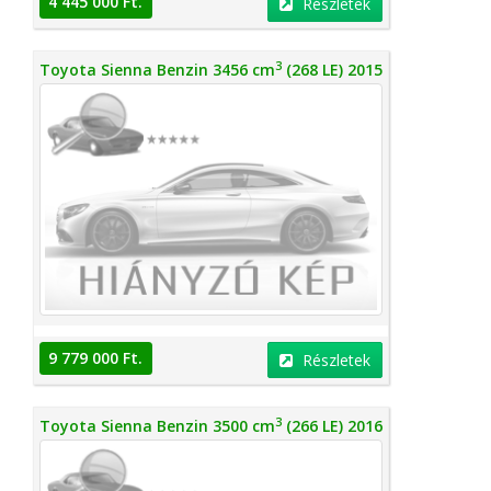
4 445 000 Ft.
Részletek
3
Toyota Sienna Benzin 3456 cm
(268 LE) 2015
9 779 000 Ft.
Részletek
3
Toyota Sienna Benzin 3500 cm
(266 LE) 2016