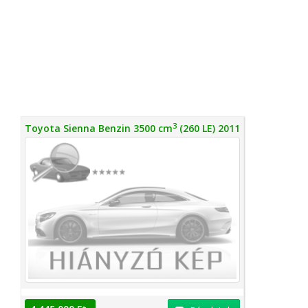
3
Toyota Sienna Benzin 3500 cm
(260 LE) 2011