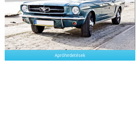
Apróhirdetések