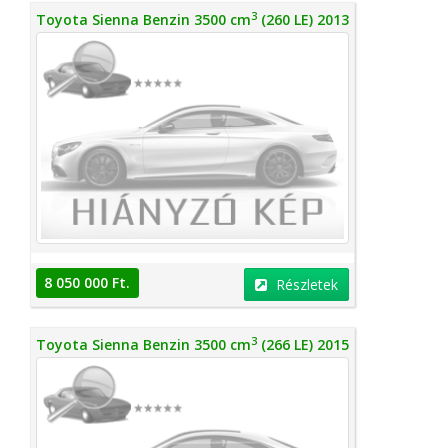
3
Toyota Sienna Benzin 3500 cm
(260 LE) 2013
8 050 000 Ft.
Részletek
3
Toyota Sienna Benzin 3500 cm
(266 LE) 2015