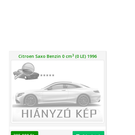
3
Citroen Saxo Benzin 0 cm
(0 LE) 1996