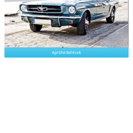
Apróhirdetések