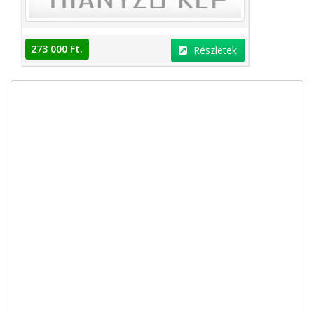
273 000 Ft.
Részletek