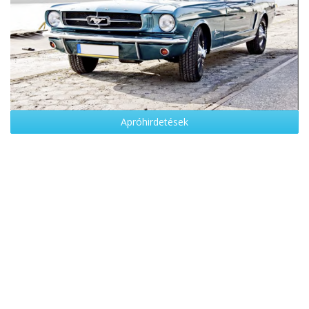
Apróhirdetések