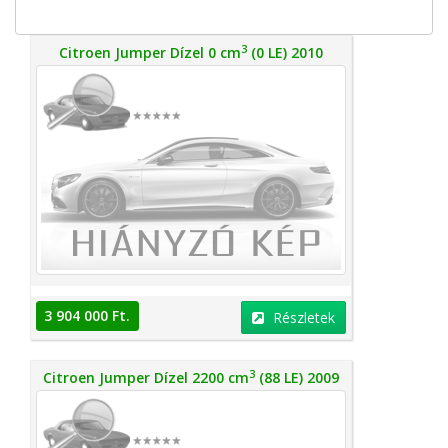
3
Citroen Jumper Dízel 0 cm
(0 LE) 2010
3 904 000 Ft.
Részletek
3
Citroen Jumper Dízel 2200 cm
(88 LE) 2009