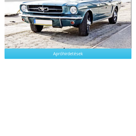
Apróhirdetések