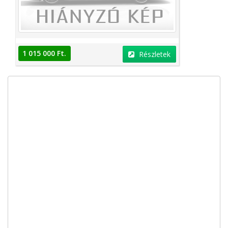
1 015 000 Ft.
Részletek