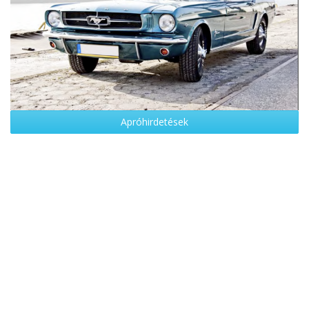
Apróhirdetések