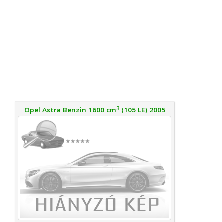
3
Opel Astra Benzin 1600 cm
(105 LE) 2005