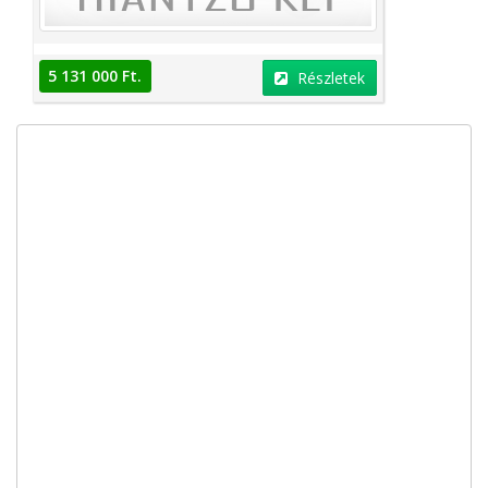
5 131 000 Ft.
Részletek