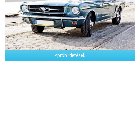
Apróhirdetések