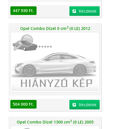
447 930 Ft.
Részletek
3
Opel Combo Dízel 0 cm
(0 LE) 2012
504 000 Ft.
Részletek
3
Opel Combo Dízel 1300 cm
(0 LE) 2005