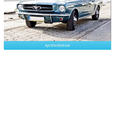
Apróhirdetések