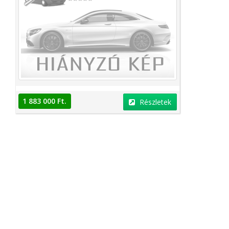
1 883 000 Ft.
Részletek