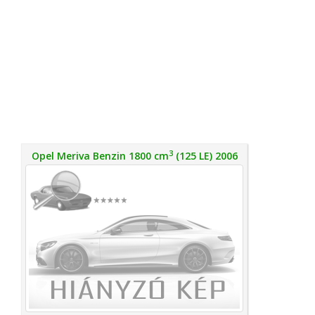
3
Opel Meriva Benzin 1800 cm
(125 LE) 2006