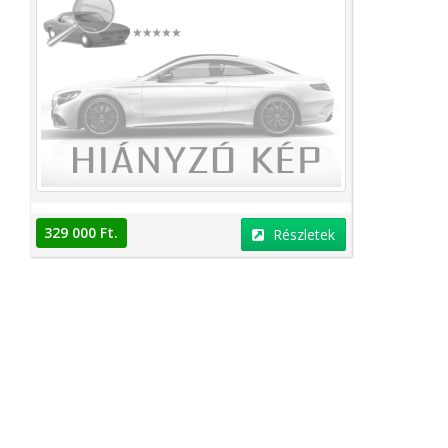
329 000 Ft.
Részletek