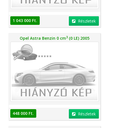
1 043 000 Ft.
Részletek
3
Opel Astra Benzin 0 cm
(0 LE) 2005
448 000 Ft.
Részletek