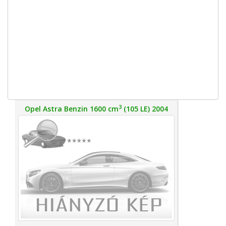
3
Opel Astra Benzin 1600 cm
(105 LE) 2004