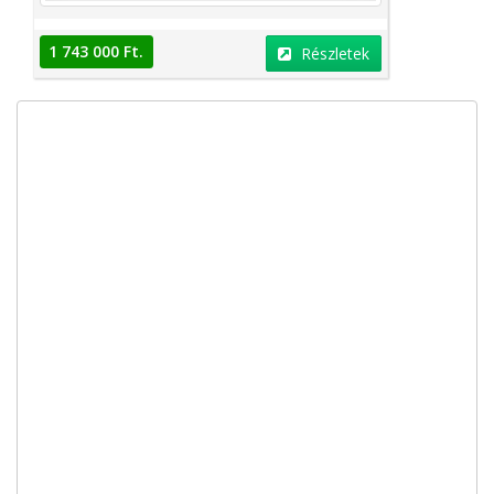
1 743 000 Ft.
Részletek