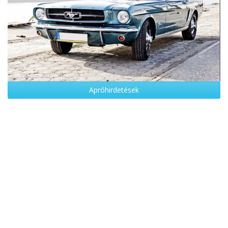
Apróhirdetések