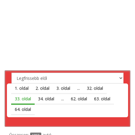
1. oldal
2. oldal
3. oldal
...
32. oldal
33. oldal
34. oldal
...
62. oldal
63. oldal
64. oldal
Összesen:
autó