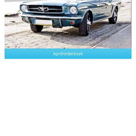
Apróhirdetések