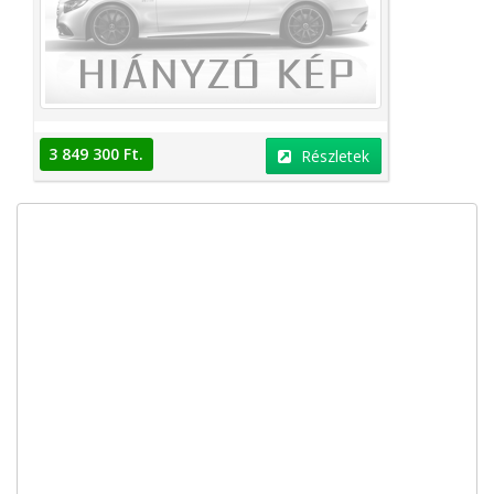
3 849 300 Ft.
Részletek