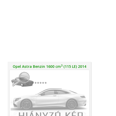
3
Opel Astra Benzin 1600 cm
(115 LE) 2014