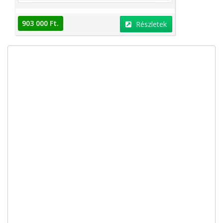
903 000 Ft.
Részletek