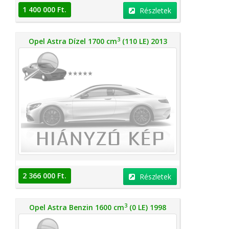
1 400 000 Ft.
Részletek
3
Opel Astra Dízel 1700 cm
(110 LE) 2013
2 366 000 Ft.
Részletek
3
Opel Astra Benzin 1600 cm
(0 LE) 1998