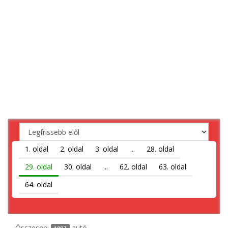
1. oldal
2. oldal
3. oldal
...
28. oldal
29. oldal
30. oldal
...
62. oldal
63. oldal
64. oldal
Összesen:
autó