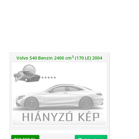
3
Volvo S40 Benzin 2400 cm
(170 LE) 2004