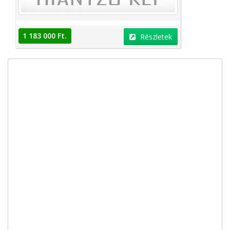
1 183 000 Ft.
Részletek