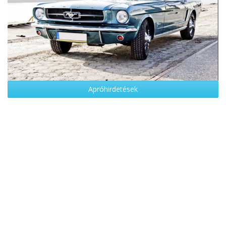
Apróhirdetések