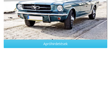
Apróhirdetések