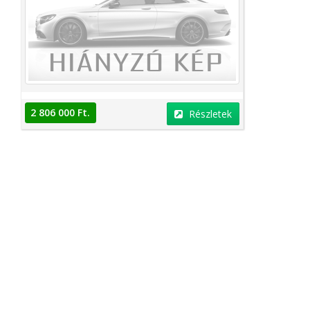
2 806 000 Ft.
Részletek