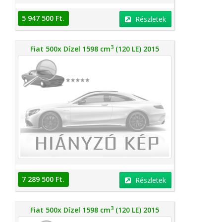
5 947 500 Ft.
Részletek
3
Fiat 500x Dízel 1598 cm
(120 LE) 2015
7 289 500 Ft.
Részletek
3
Fiat 500x Dízel 1598 cm
(120 LE) 2015