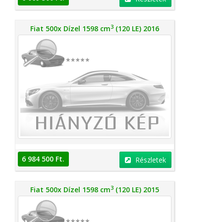
3
Fiat 500x Dízel 1598 cm
(120 LE) 2016
6 984 500 Ft.
Részletek
3
Fiat 500x Dízel 1598 cm
(120 LE) 2015