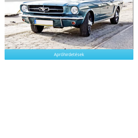
Apróhirdetések