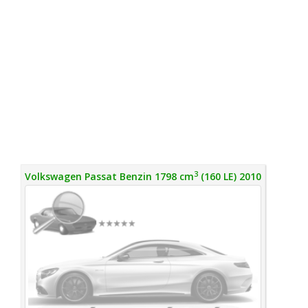
3
Volkswagen Passat Benzin 1798 cm
(160 LE) 2010