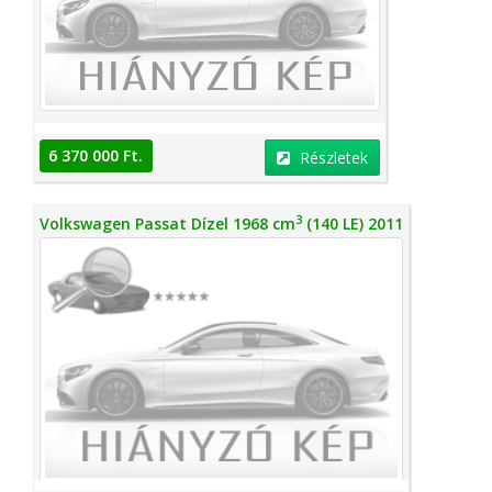
6 370 000 Ft.
Részletek
3
Volkswagen Passat Dízel 1968 cm
(140 LE) 2011