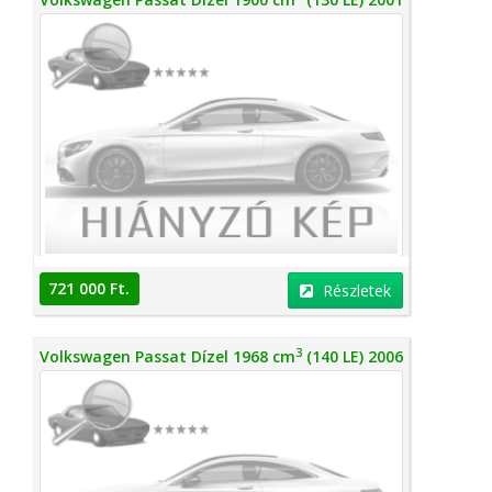
721 000 Ft.
Részletek
3
Volkswagen Passat Dízel 1968 cm
(140 LE) 2006