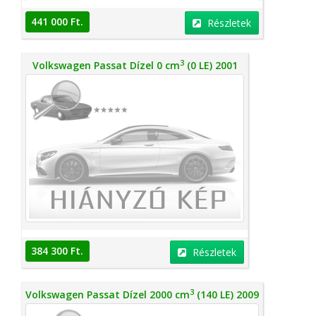
441 000 Ft.
Részletek
3
Volkswagen Passat Dízel 0 cm
(0 LE) 2001
384 300 Ft.
Részletek
3
Volkswagen Passat Dízel 2000 cm
(140 LE) 2009