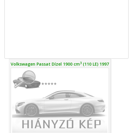
3
Volkswagen Passat Dízel 1900 cm
(110 LE) 1997