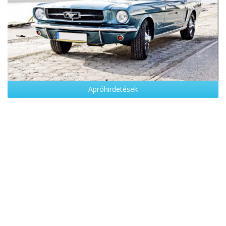
Apróhirdetések