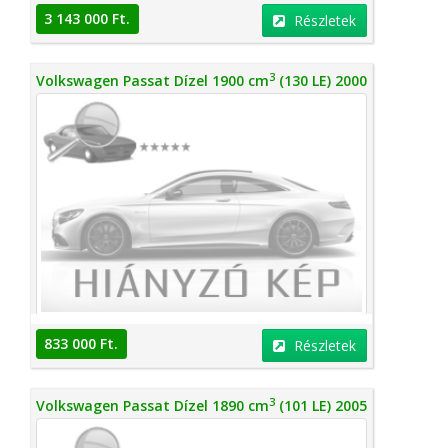
3 143 000 Ft.
Részletek
3
Volkswagen Passat Dízel 1900 cm
(130 LE) 2000
833 000 Ft.
Részletek
3
Volkswagen Passat Dízel 1890 cm
(101 LE) 2005