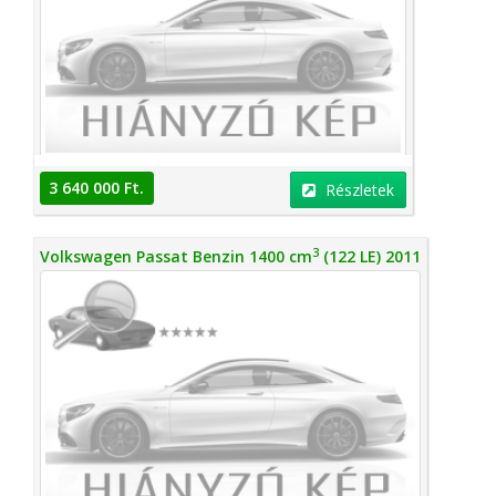
3 640 000 Ft.
Részletek
3
Volkswagen Passat Benzin 1400 cm
(122 LE) 2011