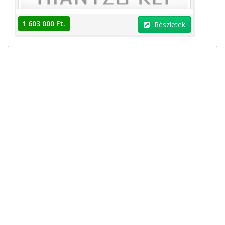
1 603 000 Ft.
Részletek