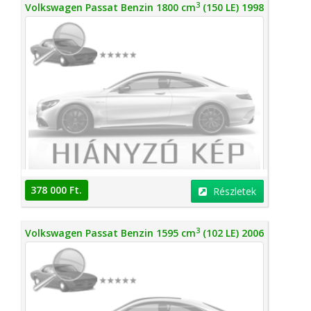
3
Volkswagen Passat Benzin 1800 cm
(150 LE) 1998
378 000 Ft.
Részletek
3
Volkswagen Passat Benzin 1595 cm
(102 LE) 2006