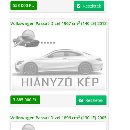
553 000 Ft.
Részletek
3
Volkswagen Passat Dízel 1967 cm
(140 LE) 2013
3 885 000 Ft.
Részletek
3
Volkswagen Passat Dízel 1896 cm
(130 LE) 2005