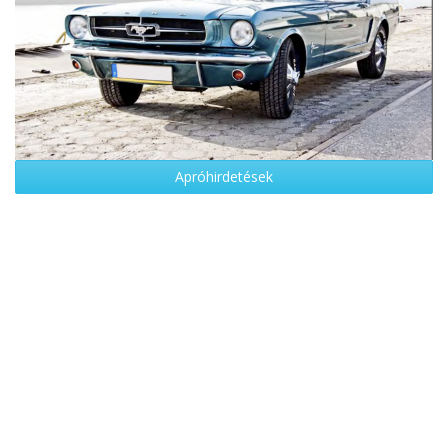
Apróhirdetések