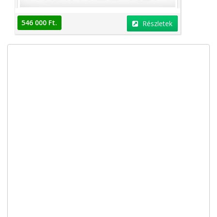
546 000 Ft.
Részletek