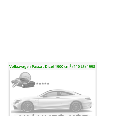
3
Volkswagen Passat Dízel 1900 cm
(110 LE) 1998