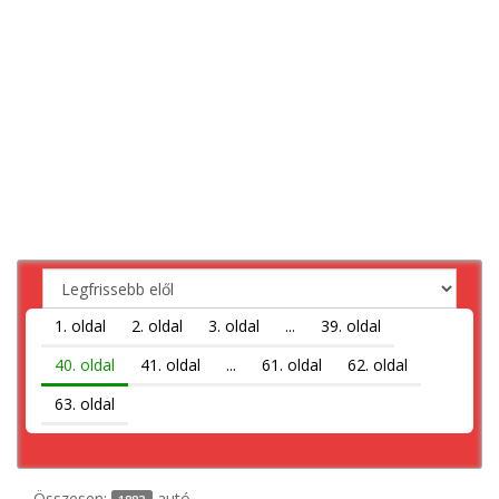
1. oldal
2. oldal
3. oldal
...
39. oldal
40. oldal
41. oldal
...
61. oldal
62. oldal
63. oldal
Összesen:
autó