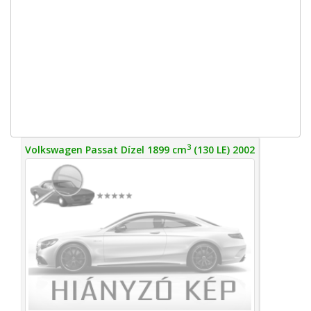
3
Volkswagen Passat Dízel 1899 cm
(130 LE) 2002