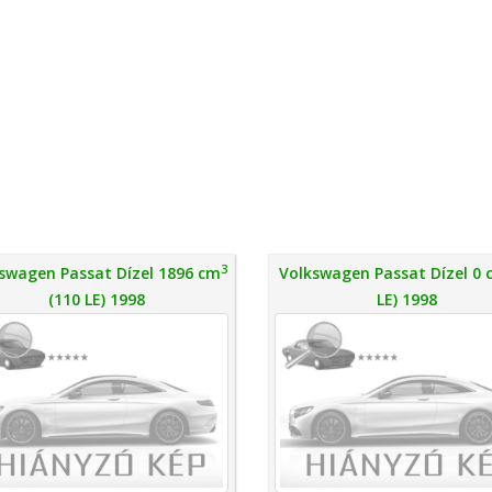
3
swagen Passat Dízel 1896 cm
Volkswagen Passat Dízel 0
(110 LE) 1998
LE) 1998