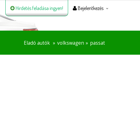
Hirdetés feladása ingyen!
Bejelentkezés
Eladó autók
volkswagen
passat