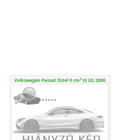
3
Volkswagen Passat Dízel 0 cm
(0 LE) 2006