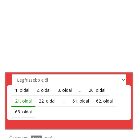
1. oldal
2. oldal
3. oldal
...
20. oldal
21. oldal
22. oldal
...
61. oldal
62. oldal
63. oldal
Összesen:
autó