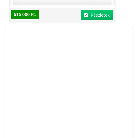
616 000 Ft.
Részletek