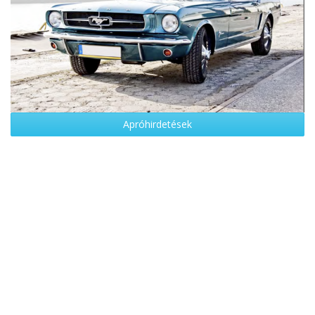
Apróhirdetések