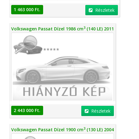
1 463 000 Ft.
Részletek
3
Volkswagen Passat Dízel 1986 cm
(140 LE) 2011
2 443 000 Ft.
Részletek
3
Volkswagen Passat Dízel 1900 cm
(130 LE) 2004