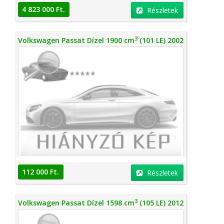
4 823 000 Ft.
Részletek
3
Volkswagen Passat Dízel 1900 cm
(101 LE) 2002
112 000 Ft.
Részletek
3
Volkswagen Passat Dízel 1598 cm
(105 LE) 2012