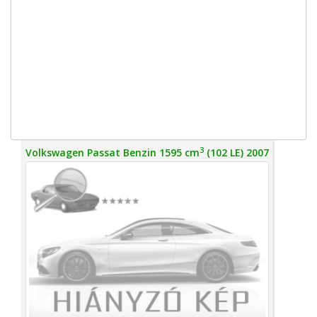
3
Volkswagen Passat Benzin 1595 cm
(102 LE) 2007