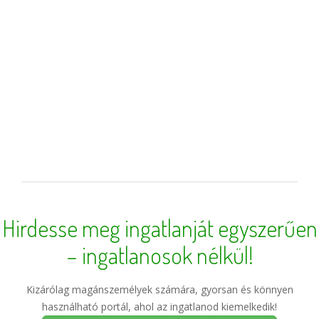
Hirdesse meg ingatlanját egyszerűen
– ingatlanosok nélkül!
Kizárólag magánszemélyek számára, gyorsan és könnyen
használható portál, ahol az ingatlanod kiemelkedik!