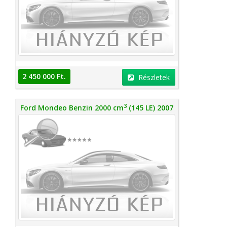
2 450 000 Ft.
Részletek
3
Ford Mondeo Benzin 2000 cm
(145 LE) 2007