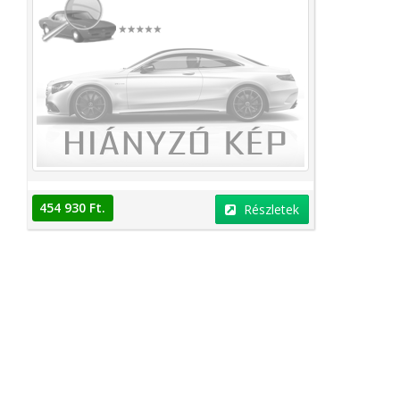
454 930 Ft.
Részletek