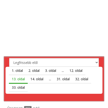
1. oldal
2. oldal
3. oldal
...
12. oldal
13. oldal
14. oldal
...
31. oldal
32. oldal
33. oldal
Összesen:
autó