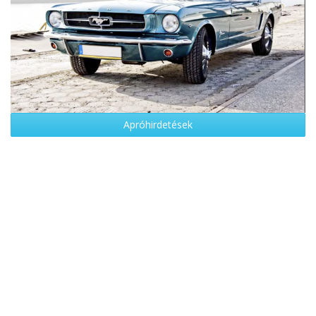
Apróhirdetések