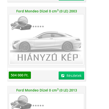
3
Ford Mondeo Dízel 0 cm
(0 LE) 2003
504 000 Ft.
Részletek
3
Ford Mondeo Dízel 0 cm
(0 LE) 2013