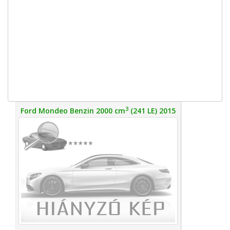
3
Ford Mondeo Benzin 2000 cm
(241 LE) 2015