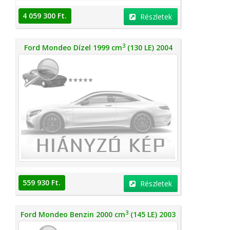
4 059 300 Ft.
Részletek
3
Ford Mondeo Dízel 1999 cm
(130 LE) 2004
559 930 Ft.
Részletek
3
Ford Mondeo Benzin 2000 cm
(145 LE) 2003