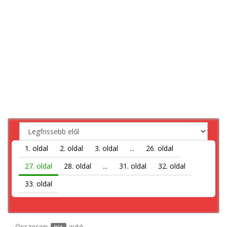
1. oldal
2. oldal
3. oldal
...
26. oldal
27. oldal
28. oldal
...
31. oldal
32. oldal
33. oldal
Összesen:
autó