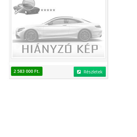
2 583 000 Ft.
Részletek