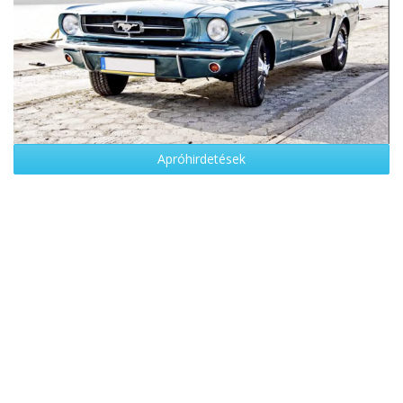
Apróhirdetések