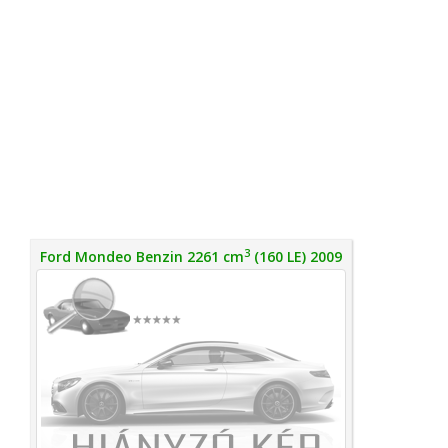
3
Ford Mondeo Benzin 2261 cm
(160 LE) 2009