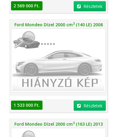
2 569 000 Ft.
Részletek
3
Ford Mondeo Dízel 2000 cm
(140 LE) 2008
1 533 000 Ft.
Részletek
3
Ford Mondeo Dízel 2000 cm
(163 LE) 2013