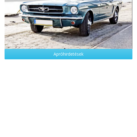
Apróhirdetések