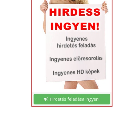
Hirdetés feladása ingyen!