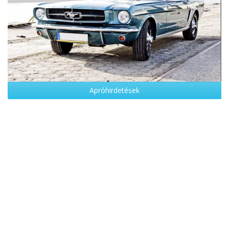
Apróhirdetések