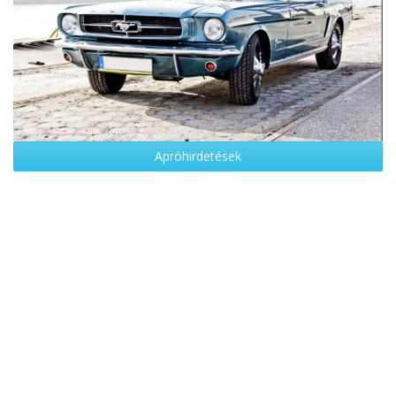
Apróhirdetések