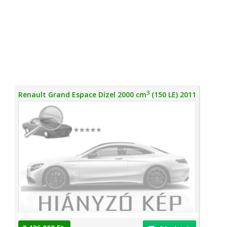
3
Renault Grand Espace Dízel 2000 cm
(150 LE) 2011