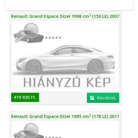
3
Renault Grand Espace Dízel 1998 cm
(150 LE) 2007
419 930 Ft.
Részletek
3
Renault Grand Espace Dízel 1995 cm
(178 LE) 2011