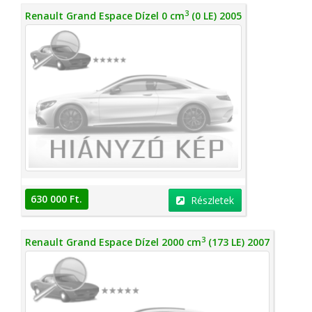
3
Renault Grand Espace Dízel 0 cm
(0 LE) 2005
630 000 Ft.
Részletek
3
Renault Grand Espace Dízel 2000 cm
(173 LE) 2007