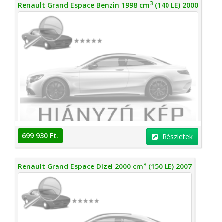
3
Renault Grand Espace Benzin 1998 cm
(140 LE) 2000
699 930 Ft.
Részletek
3
Renault Grand Espace Dízel 2000 cm
(150 LE) 2007