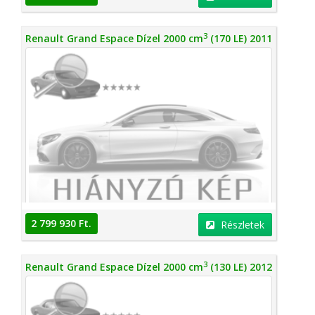
3
Renault Grand Espace Dízel 2000 cm
(170 LE) 2011
2 799 930 Ft.
Részletek
3
Renault Grand Espace Dízel 2000 cm
(130 LE) 2012