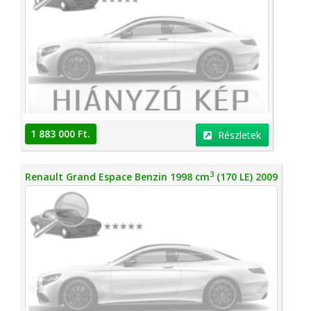
1 883 000 Ft.
Részletek
3
Renault Grand Espace Benzin 1998 cm
(170 LE) 2009