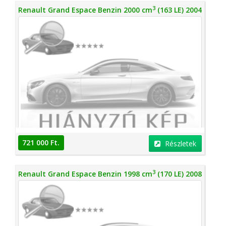
3
Renault Grand Espace Benzin 2000 cm
(163 LE) 2004
721 000 Ft.
Részletek
3
Renault Grand Espace Benzin 1998 cm
(170 LE) 2008