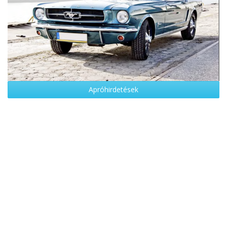
Apróhirdetések