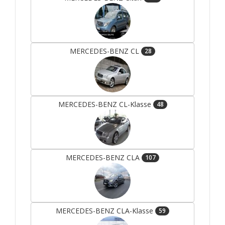
MERCEDES-BENZ CL
28
MERCEDES-BENZ CL-Klasse
48
MERCEDES-BENZ CLA
107
MERCEDES-BENZ CLA-Klasse
59