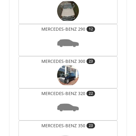
MERCEDES-BENZ 290
12
MERCEDES-BENZ 300
23
MERCEDES-BENZ 320
22
MERCEDES-BENZ 350
23