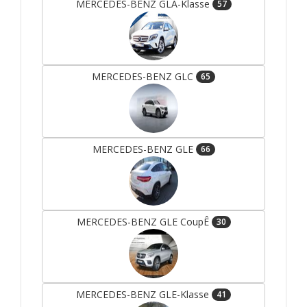
MERCEDES-BENZ GLA-Klasse
57
MERCEDES-BENZ GLC
65
MERCEDES-BENZ GLE
66
MERCEDES-BENZ GLE CoupÊ
30
MERCEDES-BENZ GLE-Klasse
41