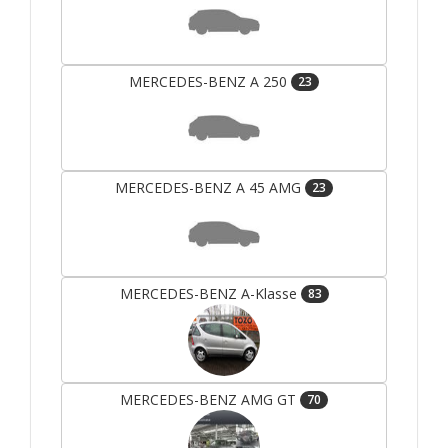
MERCEDES-BENZ A 250
23
MERCEDES-BENZ A 45 AMG
23
MERCEDES-BENZ A-Klasse
83
MERCEDES-BENZ AMG GT
70