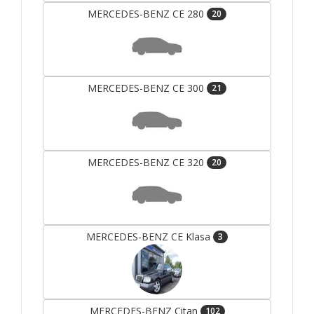
MERCEDES-BENZ CE 280
20
MERCEDES-BENZ CE 300
21
MERCEDES-BENZ CE 320
20
MERCEDES-BENZ CE Klasa
3
MERCEDES-BENZ Citan
102