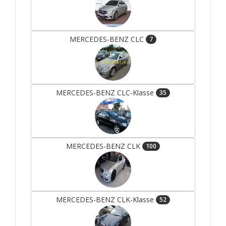
MERCEDES-BENZ CLC
7
MERCEDES-BENZ CLC-Klasse
35
MERCEDES-BENZ CLK
100
MERCEDES-BENZ CLK-Klasse
52