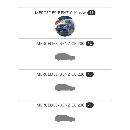
MERCEDES-BENZ C-Klasse
59
MERCEDES-BENZ CE 200
12
MERCEDES-BENZ CE 220
15
MERCEDES-BENZ CE 230
21