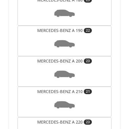
MERCEDES-BENZ A 190
22
MERCEDES-BENZ A 200
23
MERCEDES-BENZ A 210
21
MERCEDES-BENZ A 220
23