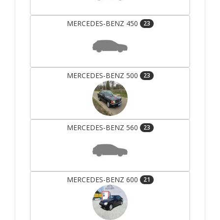
MERCEDES-BENZ 450
23
MERCEDES-BENZ 500
23
MERCEDES-BENZ 560
23
MERCEDES-BENZ 600
21