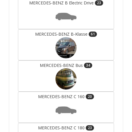
MERCEDES-BENZ B Electric Drive
23
MERCEDES-BENZ B-Klasse
61
MERCEDES-BENZ Bus
34
MERCEDES-BENZ C 160
20
MERCEDES-BENZ C 180
23