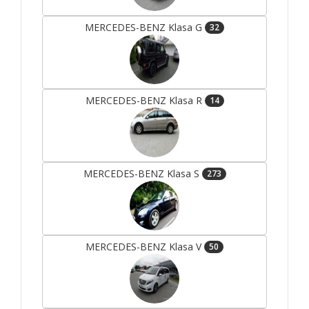
MERCEDES-BENZ Klasa G
32
MERCEDES-BENZ Klasa R
14
MERCEDES-BENZ Klasa S
273
MERCEDES-BENZ Klasa V
50