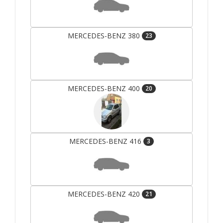
MERCEDES-BENZ 380
23
MERCEDES-BENZ 400
20
MERCEDES-BENZ 416
3
MERCEDES-BENZ 420
21