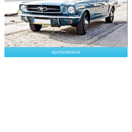
Apróhirdetések