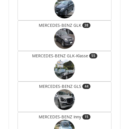
MERCEDES-BENZ GLK
38
MERCEDES-BENZ GLK-Klasse
55
MERCEDES-BENZ GLS
44
MERCEDES-BENZ Inny
15