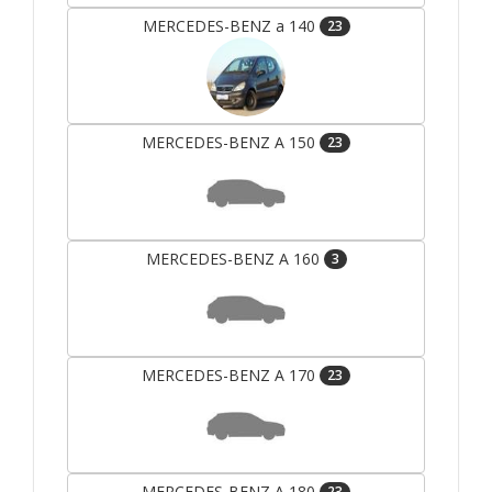
MERCEDES-BENZ a 140
23
MERCEDES-BENZ A 150
23
MERCEDES-BENZ A 160
3
MERCEDES-BENZ A 170
23
MERCEDES-BENZ A 180
23