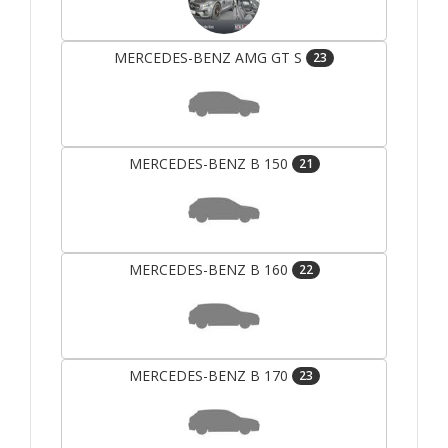
MERCEDES-BENZ AMG GT S
23
MERCEDES-BENZ B 150
21
MERCEDES-BENZ B 160
22
MERCEDES-BENZ B 170
23