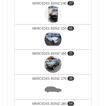
MERCEDES-BENZ 240
27
MERCEDES-BENZ 250
65
MERCEDES-BENZ 260
21
MERCEDES-BENZ 270
20
MERCEDES-BENZ 280
54