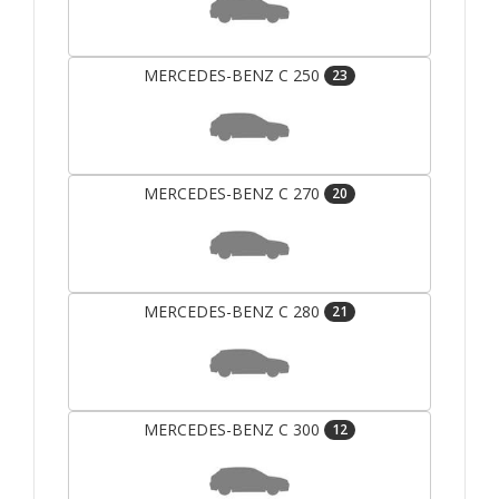
MERCEDES-BENZ C 250
23
MERCEDES-BENZ C 270
20
MERCEDES-BENZ C 280
21
MERCEDES-BENZ C 300
12