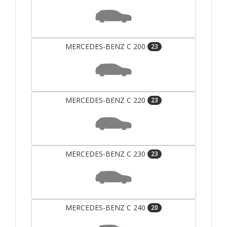
MERCEDES-BENZ C 200
23
MERCEDES-BENZ C 220
23
MERCEDES-BENZ C 230
23
MERCEDES-BENZ C 240
20