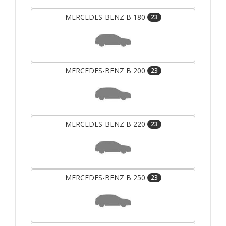
MERCEDES-BENZ B 180
23
MERCEDES-BENZ B 200
23
MERCEDES-BENZ B 220
23
MERCEDES-BENZ B 250
23