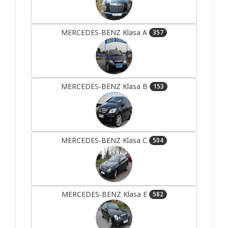
MERCEDES-BENZ Klasa A
357
MERCEDES-BENZ Klasa B
153
MERCEDES-BENZ Klasa C
504
MERCEDES-BENZ Klasa E
582