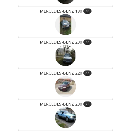
MERCEDES-BENZ 190
58
MERCEDES-BENZ 200
56
MERCEDES-BENZ 220
65
MERCEDES-BENZ 230
23