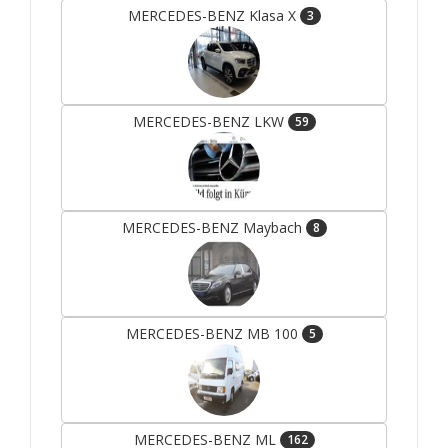
MERCEDES-BENZ Klasa X
3
MERCEDES-BENZ LKW
59
MERCEDES-BENZ Maybach
8
MERCEDES-BENZ MB 100
5
MERCEDES-BENZ ML
162