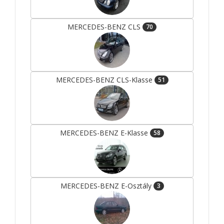
MERCEDES-BENZ CLS
70
MERCEDES-BENZ CLS-Klasse
51
MERCEDES-BENZ E-Klasse
58
MERCEDES-BENZ E-Osztály
3