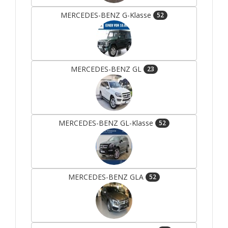
MERCEDES-BENZ G-Klasse
52
MERCEDES-BENZ GL
23
MERCEDES-BENZ GL-Klasse
52
MERCEDES-BENZ GLA
52