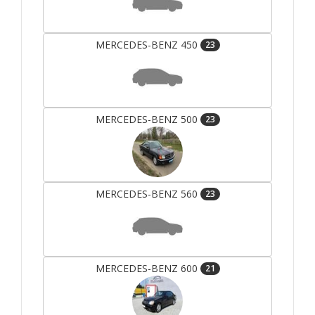
MERCEDES-BENZ 450
23
MERCEDES-BENZ 500
23
MERCEDES-BENZ 560
23
MERCEDES-BENZ 600
21