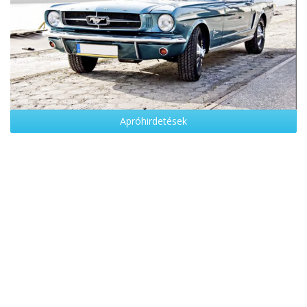
Apróhirdetések