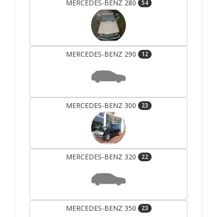
MERCEDES-BENZ 280
54
MERCEDES-BENZ 290
12
MERCEDES-BENZ 300
23
MERCEDES-BENZ 320
22
MERCEDES-BENZ 350
23