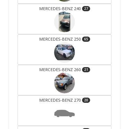
MERCEDES-BENZ 240
27
MERCEDES-BENZ 250
65
MERCEDES-BENZ 260
21
MERCEDES-BENZ 270
20