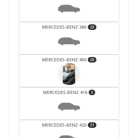
MERCEDES-BENZ 380
23
MERCEDES-BENZ 400
20
MERCEDES-BENZ 416
3
MERCEDES-BENZ 420
21