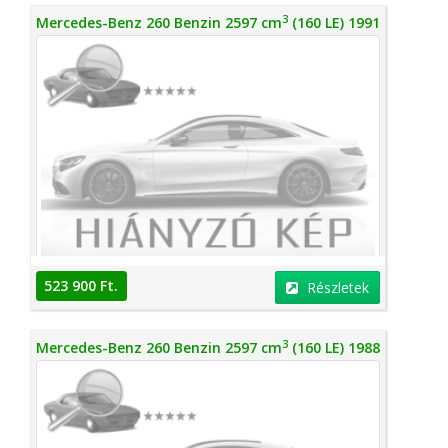
3
Mercedes-Benz 260 Benzin 2597 cm
(160 LE) 1991
523 900 Ft.
Részletek
3
Mercedes-Benz 260 Benzin 2597 cm
(160 LE) 1988