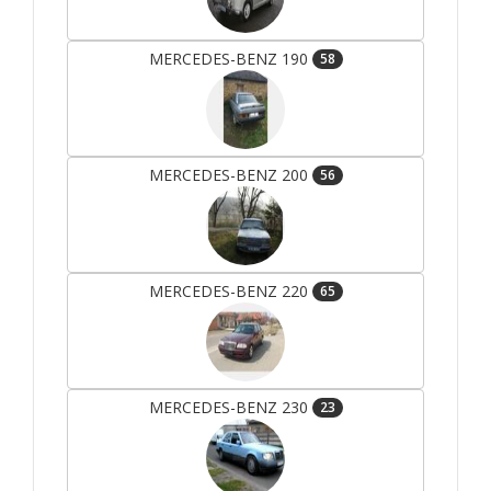
MERCEDES-BENZ 190
58
MERCEDES-BENZ 200
56
MERCEDES-BENZ 220
65
MERCEDES-BENZ 230
23