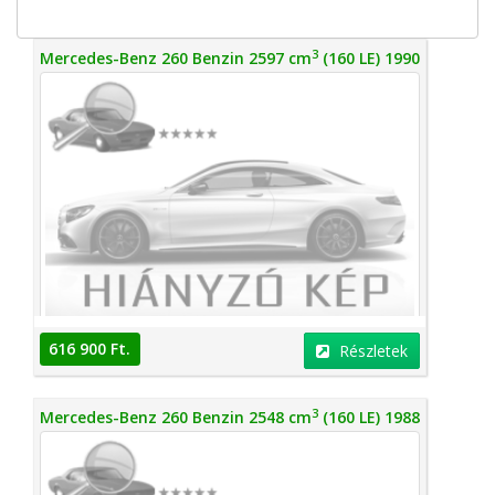
3
Mercedes-Benz 260 Benzin 2597 cm
(160 LE) 1990
616 900 Ft.
Részletek
3
Mercedes-Benz 260 Benzin 2548 cm
(160 LE) 1988