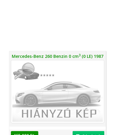
3
Mercedes-Benz 260 Benzin 0 cm
(0 LE) 1987