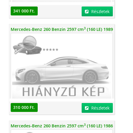
341 000 Ft.
Részletek
3
Mercedes-Benz 260 Benzin 2597 cm
(160 LE) 1989
310 000 Ft.
Részletek
3
Mercedes-Benz 260 Benzin 2597 cm
(160 LE) 1986