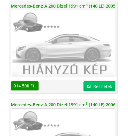
3
Mercedes-Benz A 200 Dízel 1991 cm
(140 LE) 2005
914 500 Ft.
Részletek
3
Mercedes-Benz A 200 Dízel 1991 cm
(140 LE) 2006