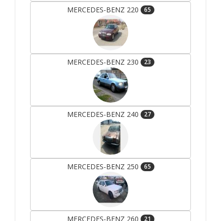
MERCEDES-BENZ 220
65
MERCEDES-BENZ 230
23
MERCEDES-BENZ 240
27
MERCEDES-BENZ 250
65
MERCEDES-BENZ 260
21