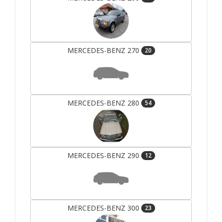
MERCEDES-BENZ 270
20
MERCEDES-BENZ 280
54
MERCEDES-BENZ 290
12
MERCEDES-BENZ 300
23