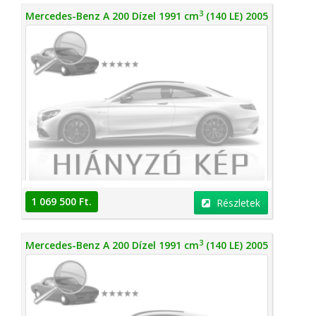
3
Mercedes-Benz A 200 Dízel 1991 cm
(140 LE) 2005
1 069 500 Ft.
Részletek
3
Mercedes-Benz A 200 Dízel 1991 cm
(140 LE) 2005