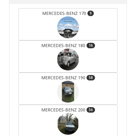
MERCEDES-BENZ 170
9
MERCEDES-BENZ 180
16
MERCEDES-BENZ 190
58
MERCEDES-BENZ 200
56