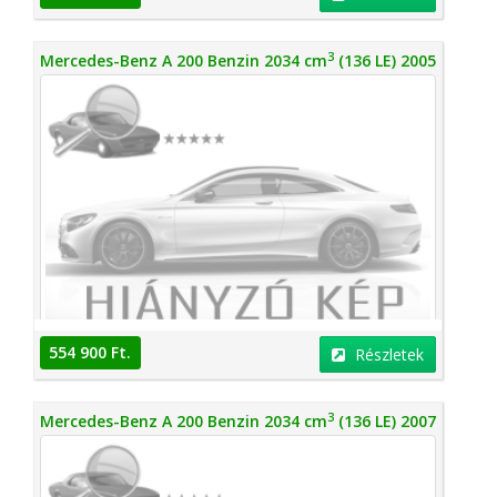
3
Mercedes-Benz A 200 Benzin 2034 cm
(136 LE) 2005
554 900 Ft.
Részletek
3
Mercedes-Benz A 200 Benzin 2034 cm
(136 LE) 2007