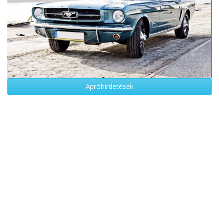
Apróhirdetések