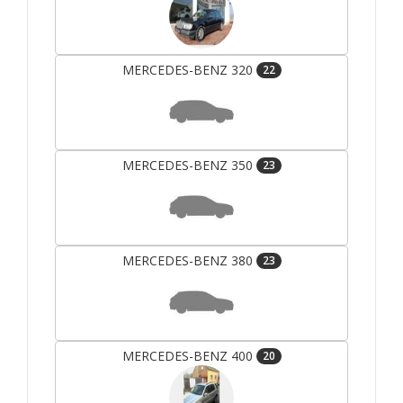
MERCEDES-BENZ 320
22
MERCEDES-BENZ 350
23
MERCEDES-BENZ 380
23
MERCEDES-BENZ 400
20