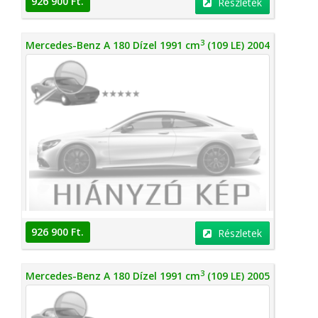
926 900 Ft.
Részletek
3
Mercedes-Benz A 180 Dízel 1991 cm
(109 LE) 2004
926 900 Ft.
Részletek
3
Mercedes-Benz A 180 Dízel 1991 cm
(109 LE) 2005