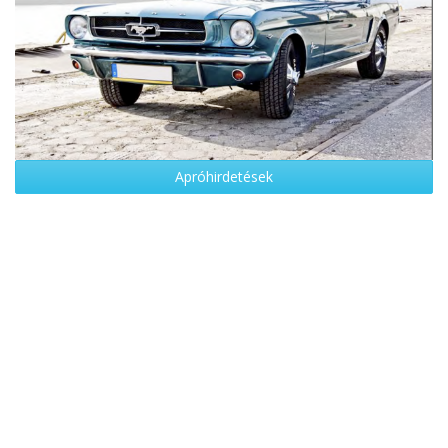
Apróhirdetések