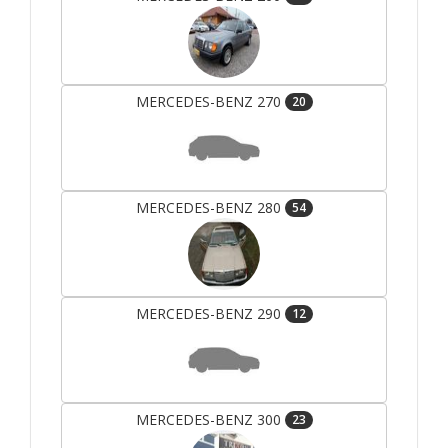
MERCEDES-BENZ 270
20
MERCEDES-BENZ 280
54
MERCEDES-BENZ 290
12
MERCEDES-BENZ 300
23