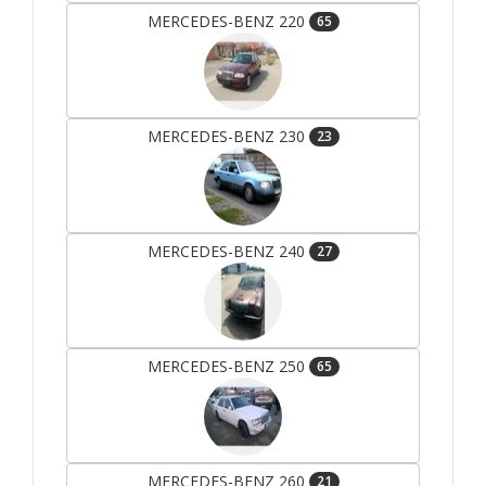
MERCEDES-BENZ 220
65
MERCEDES-BENZ 230
23
MERCEDES-BENZ 240
27
MERCEDES-BENZ 250
65
MERCEDES-BENZ 260
21