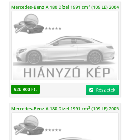
3
Mercedes-Benz A 180 Dízel 1991 cm
(109 LE) 2004
926 900 Ft.
Részletek
3
Mercedes-Benz A 180 Dízel 1991 cm
(109 LE) 2005