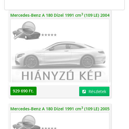
3
Mercedes-Benz A 180 Dízel 1991 cm
(109 LE) 2004
929 690 Ft.
Részletek
3
Mercedes-Benz A 180 Dízel 1991 cm
(109 LE) 2005