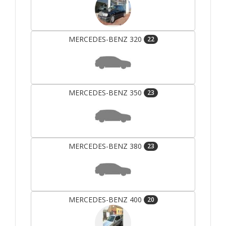
MERCEDES-BENZ 320
22
MERCEDES-BENZ 350
23
MERCEDES-BENZ 380
23
MERCEDES-BENZ 400
20