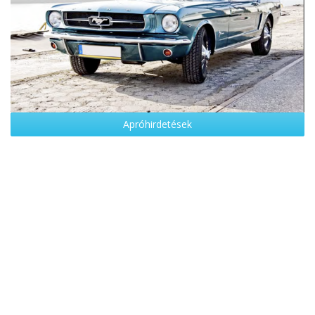
Apróhirdetések