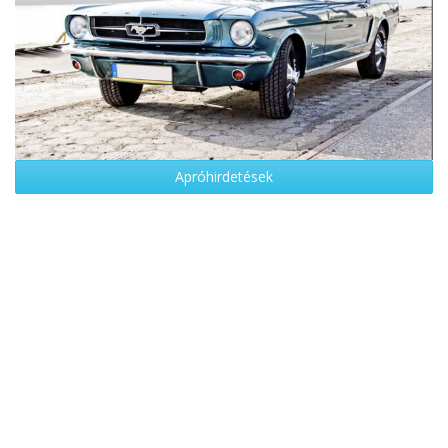
Apróhirdetések