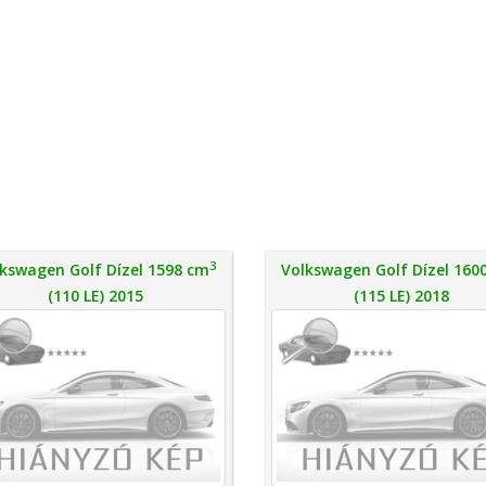
3
kswagen Golf Dízel 1598 cm
Volkswagen Golf Dízel 160
(110 LE) 2015
(115 LE) 2018