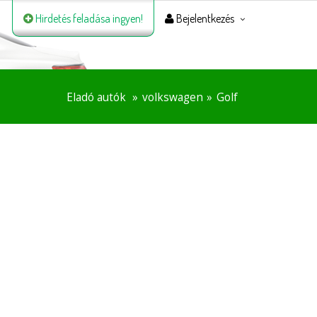
Hirdetés feladása ingyen!
Bejelentkezés
Eladó autók
volkswagen
Golf