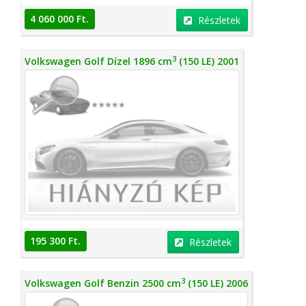
4 060 000 Ft.
Részletek
3
Volkswagen Golf Dízel 1896 cm
(150 LE) 2001
195 300 Ft.
Részletek
3
Volkswagen Golf Benzin 2500 cm
(150 LE) 2006