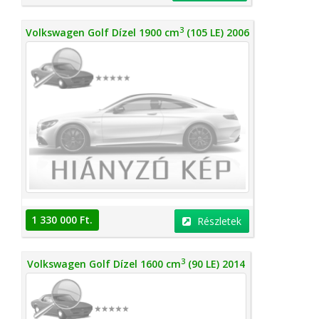
3
Volkswagen Golf Dízel 1900 cm
(105 LE) 2006
1 330 000 Ft.
Részletek
3
Volkswagen Golf Dízel 1600 cm
(90 LE) 2014