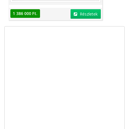
1 386 000 Ft.
Részletek