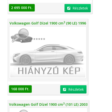
2 695 000 Ft.
Részletek
3
Volkswagen Golf Dízel 1900 cm
(90 LE) 1996
168 000 Ft.
Részletek
3
Volkswagen Golf Dízel 1900 cm
(101 LE) 2003