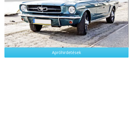
Apróhirdetések