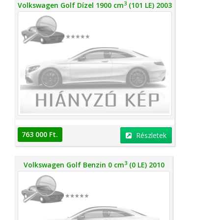
3
Volkswagen Golf Dízel 1900 cm
(101 LE) 2003
763 000 Ft.
Részletek
3
Volkswagen Golf Benzin 0 cm
(0 LE) 2010