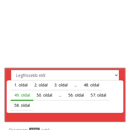
1. oldal
2. oldal
3. oldal
...
48. oldal
49. oldal
50. oldal
...
56. oldal
57. oldal
58. oldal
Összesen:
autó