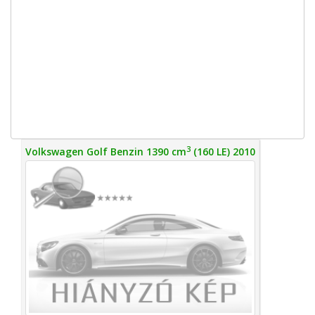
3
Volkswagen Golf Benzin 1390 cm
(160 LE) 2010