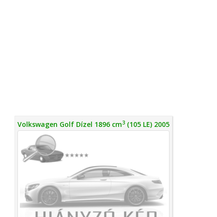
3
Volkswagen Golf Dízel 1896 cm
(105 LE) 2005