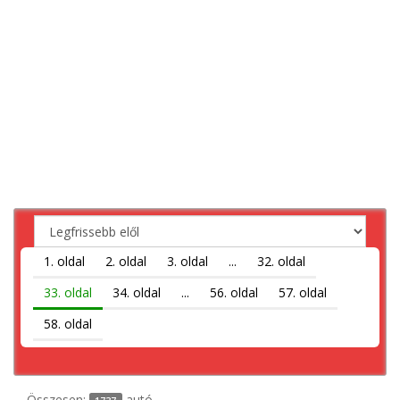
1. oldal
2. oldal
3. oldal
...
32. oldal
33. oldal
34. oldal
...
56. oldal
57. oldal
58. oldal
Összesen:
autó