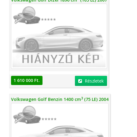
1 610 000 Ft.
Részletek
3
Volkswagen Golf Benzin 1400 cm
(75 LE) 2004