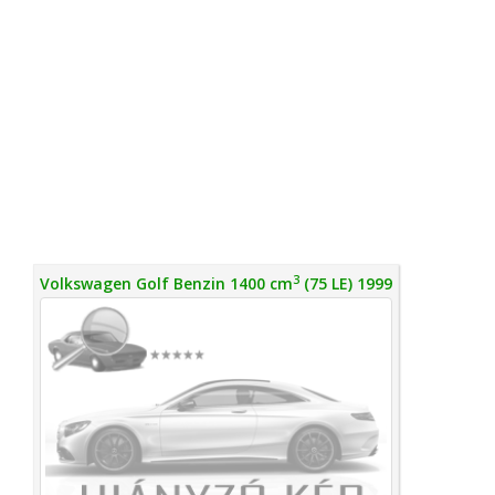
3
Volkswagen Golf Benzin 1400 cm
(75 LE) 1999