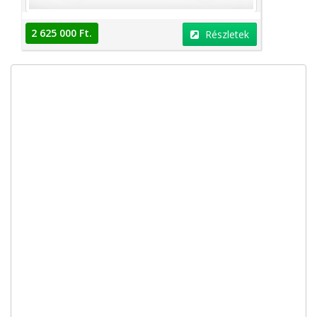
2 625 000 Ft.
Részletek