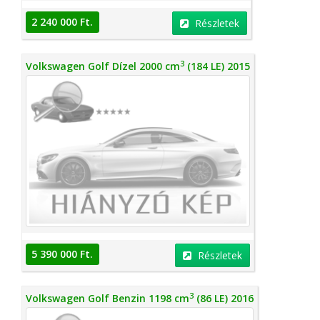
2 240 000 Ft.
Részletek
3
Volkswagen Golf Dízel 2000 cm
(184 LE) 2015
5 390 000 Ft.
Részletek
3
Volkswagen Golf Benzin 1198 cm
(86 LE) 2016