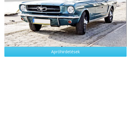
Apróhirdetések