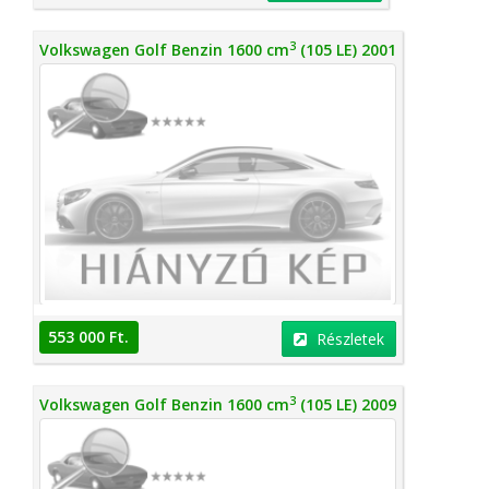
3
Volkswagen Golf Benzin 1600 cm
(105 LE) 2001
553 000 Ft.
Részletek
3
Volkswagen Golf Benzin 1600 cm
(105 LE) 2009