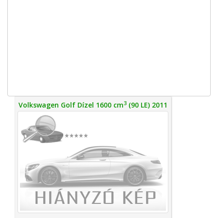
3
Volkswagen Golf Dízel 1600 cm
(90 LE) 2011