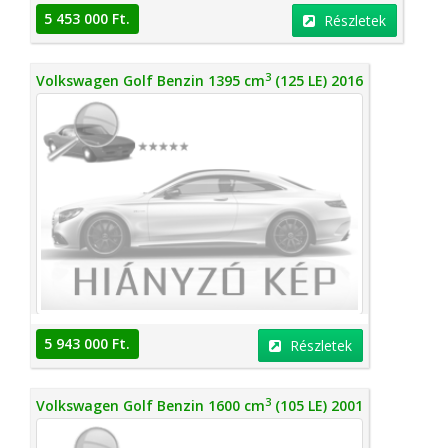
5 453 000 Ft.
Részletek
3
Volkswagen Golf Benzin 1395 cm
(125 LE) 2016
5 943 000 Ft.
Részletek
3
Volkswagen Golf Benzin 1600 cm
(105 LE) 2001