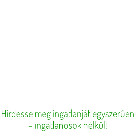
Hirdesse meg ingatlanját egyszerűen
– ingatlanosok nélkül!