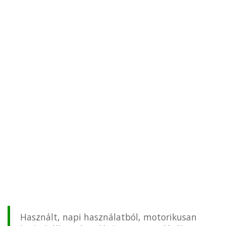
Használt, napi használatból, motorikusan