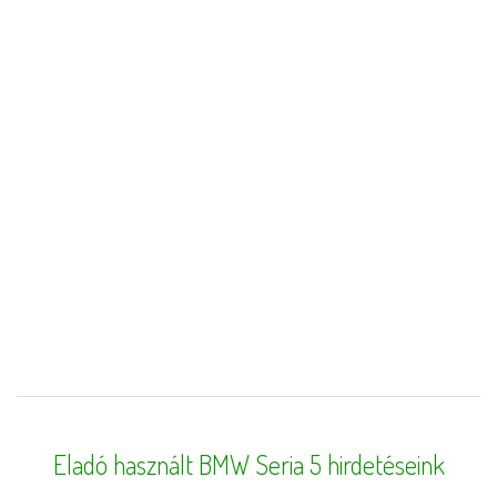
Eladó használt BMW Seria 5 hirdetéseink