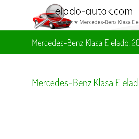
elado-autok.com
★★★★★ Mercedes-Benz Klasa E el
Mercedes-Benz Klasa E eladó. 2
Mercedes-Benz Klasa E elad