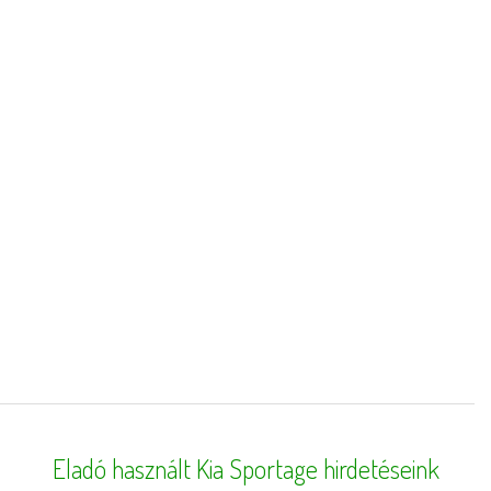
Eladó használt Kia Sportage hirdetéseink