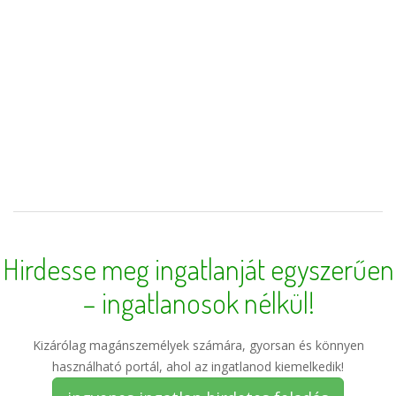
Hirdesse meg ingatlanját egyszerűen
– ingatlanosok nélkül!
Kizárólag magánszemélyek számára, gyorsan és könnyen
használható portál, ahol az ingatlanod kiemelkedik!