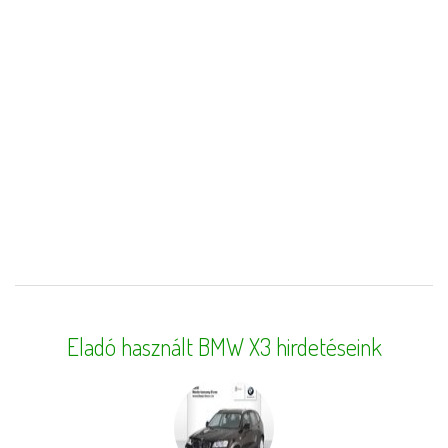
Eladó használt BMW X3 hirdetéseink