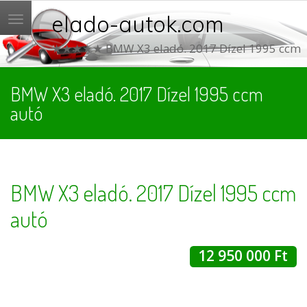
elado-autok.com
Menü
★★★★★ BMW X3 eladó. 2017 Dízel 1995 ccm
BMW X3 eladó. 2017 Dízel 1995 ccm
autó
BMW X3 eladó. 2017 Dízel 1995 ccm
autó
12 950 000 Ft